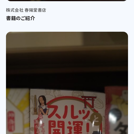
株式会社 春陽堂書店
書籍のご紹介