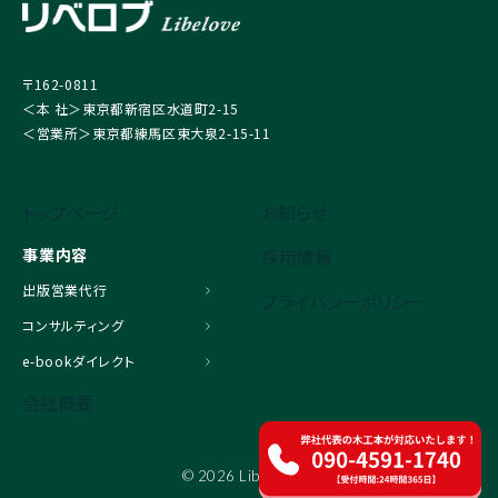
〒162-0811
＜本 社＞東京都新宿区水道町2-15
＜営業所＞東京都練馬区東大泉2-15-11
トップページ
お知らせ
事業内容
採用情報
出版営業代行
プライバシーポリシー
コンサルティング
e-bookダイレクト
会社概要
© 2026 Libelove.inc