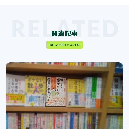
関連記事
RELATED POSTS