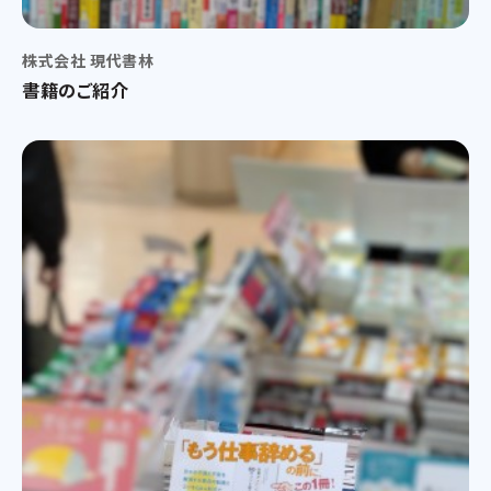
株式会社 現代書林
書籍のご紹介