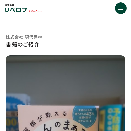
株式会社 現代書林
書籍のご紹介