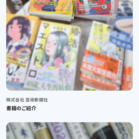
株式会社 芸術新聞社
書籍のご紹介