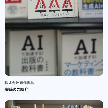
株式会社 現代書林
書籍のご紹介