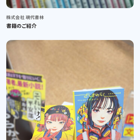
株式会社 現代書林
書籍のご紹介