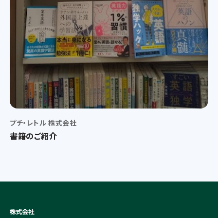
プチ・レトル 株式会社
書籍のご紹介