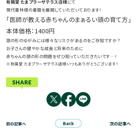
有隣堂 たまプラーザテラス店様
にて
現代書林様の書籍を展開していただいております！
「医師が教える赤ちゃんのまぁるい頭の育て方」
本体価格：1400円
頭の形のゆがみには様々なリスクがあるのをご存知ですか？
お子さんの健やかな成長と将来のために
赤ちゃんの頭の形の問題をぜひ知っていただきたいです…！
※有隣堂 たまプラーザテラス店様いつもありがとうございます！
Back
次の記事へ
前の記事へ