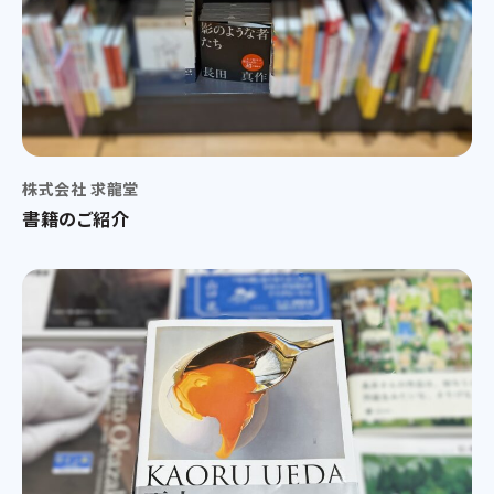
株式会社 求龍堂
書籍のご紹介