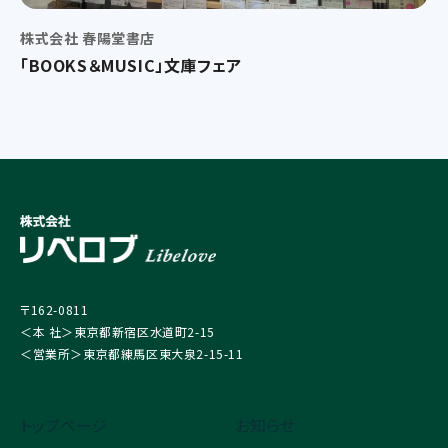
株式会社 春陽堂書店
「BOOKS＆MUSIC」文庫フェア
〒162-0811
＜本 社＞東京都新宿区水道町2-15
＜営業所＞東京都練馬区東大泉2-15-11
トップページ
お知らせ