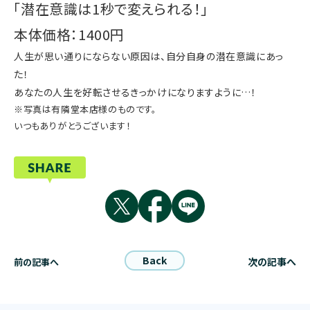
「潜在意識は1秒で変えられる！」
本体価格：1400円
人生が思い通りにならない原因は、自分自身の潜在意識にあっ
た！
あなたの人生を好転させるきっかけになりますように…！
※写真は有隣堂本店様のものです。
いつもありがとうございます！
Back
次の記事へ
前の記事へ