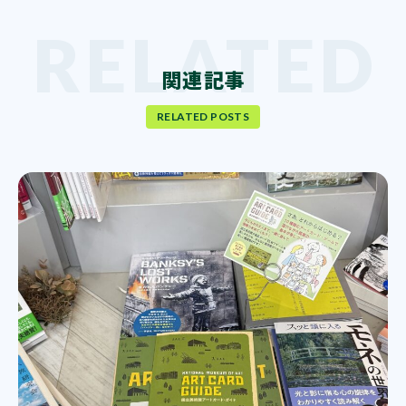
関連記事
RELATED POSTS