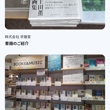
株式会社 求龍堂
書籍のご紹介