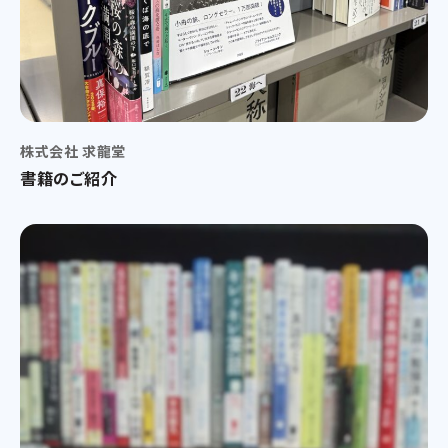
株式会社 求龍堂
書籍のご紹介