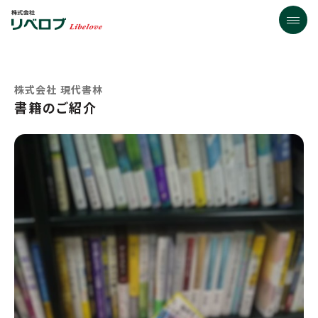
株式会社 現代書林
書籍のご紹介