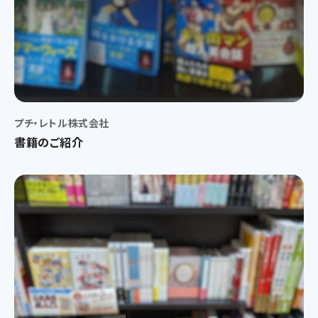
プチ・レトル株式会社
書籍のご紹介