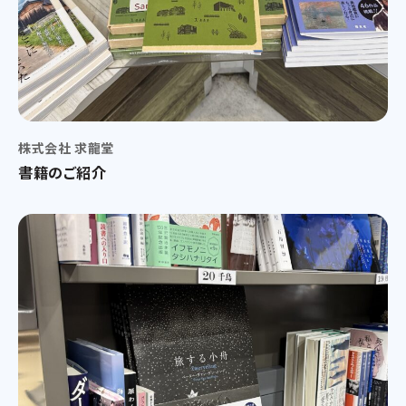
株式会社 求龍堂
書籍のご紹介