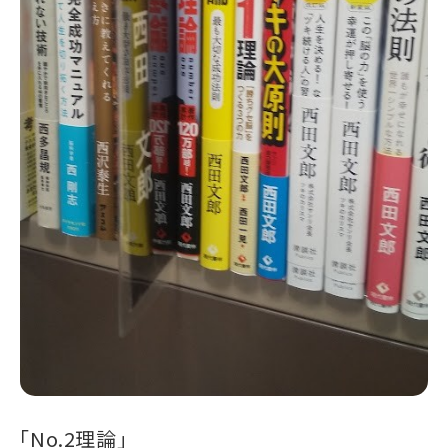
「No.2理論」