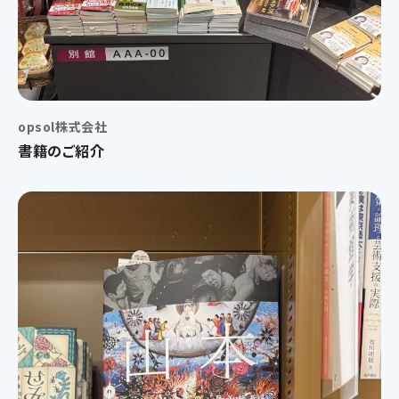
opsol株式会社
書籍のご紹介