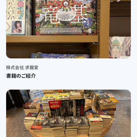
株式会社 求龍堂
書籍のご紹介