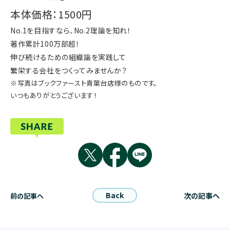
本体価格：1500円
No.1を目指すなら、No.2理論を知れ！
著作累計100万部超！
伸び続けるための組織論を実践して
繁栄する会社をつくってみませんか？
※写真はブックファースト青葉台店様のものです。
いつもありがとうございます！
Back
次の記事へ
前の記事へ