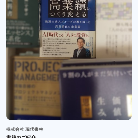
株式会社 現代書林
書籍のご紹介