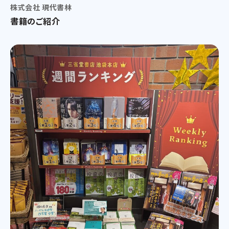
株式会社 現代書林
書籍のご紹介