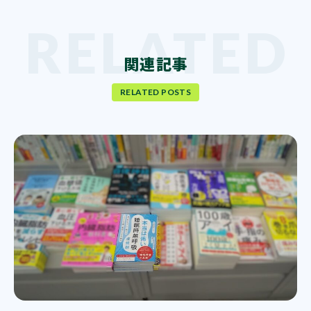
関連記事
RELATED POSTS