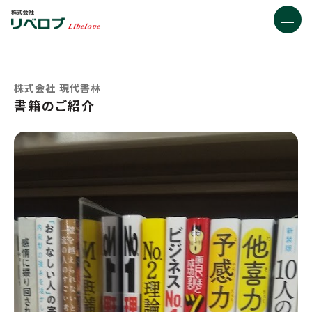
株式会社 現代書林
書籍のご紹介