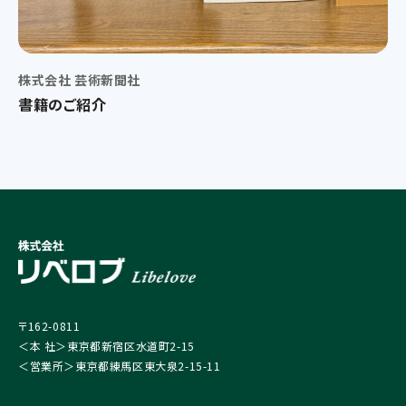
株式会社 芸術新聞社
書籍のご紹介
〒162-0811
＜本 社＞東京都新宿区水道町2-15
＜営業所＞東京都練馬区東大泉2-15-11