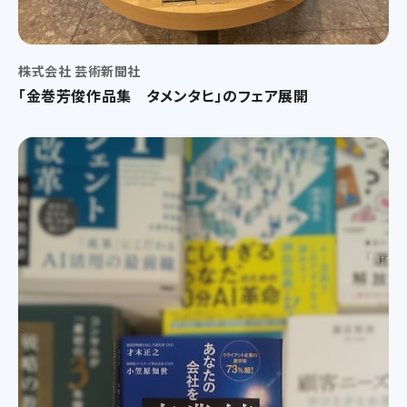
株式会社 芸術新聞社
「金巻芳俊作品集 タメンタヒ」のフェア展開