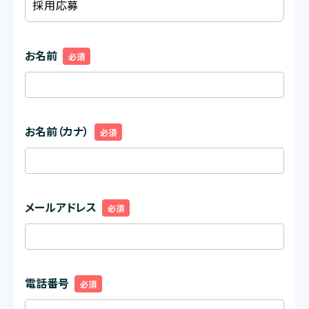
お名前
必須
お名前（カナ）
必須
メールアドレス
必須
電話番号
必須