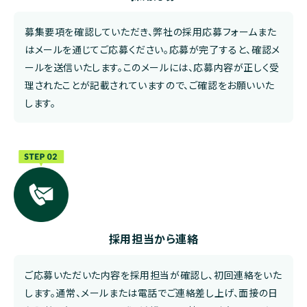
募集要項を確認していただき、弊社の
採用応募フォーム
また
は
メール
を通じてご応募ください。応募が完了すると、確認メ
ールを送信いたします。このメールには、応募内容が正しく受
理されたことが記載されていますので、ご確認をお願いいた
します。
採用担当から連絡
ご応募いただいた内容を採用担当が確認し、初回連絡をいた
します。通常、メールまたは電話でご連絡差し上げ、面接の日