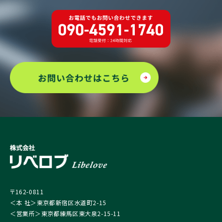
〒162-0811
＜本 社＞東京都新宿区水道町2-15
＜営業所＞東京都練馬区東大泉2-15-11