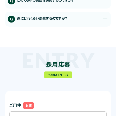
どのくらいの書店を訪問するのですか？
Q
週にどれくらい勤務するのですか？
Q
採用応募
FORM ENTRY
ご用件
必須