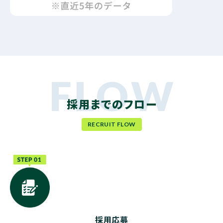
採用までのフロー
RECRUIT FLOW
採用応募