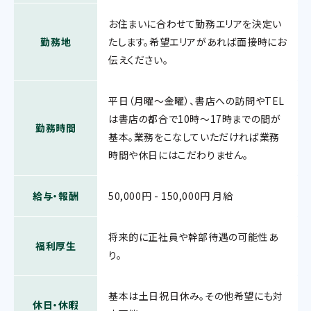
お住まいに合わせて勤務エリアを決定い
勤務地
たします。希望エリアがあれば面接時にお
伝えください。
平日（月曜～金曜）、書店への訪問やTEL
は書店の都合で10時～17時までの間が
勤務時間
基本。業務をこなしていただければ業務
時間や休日にはこだわりません。
給与・報酬
50,000円 - 150,000円 月給
将来的に正社員や幹部待遇の可能性あ
福利厚生
り。
基本は土日祝日休み。その他希望にも対
休日・休暇