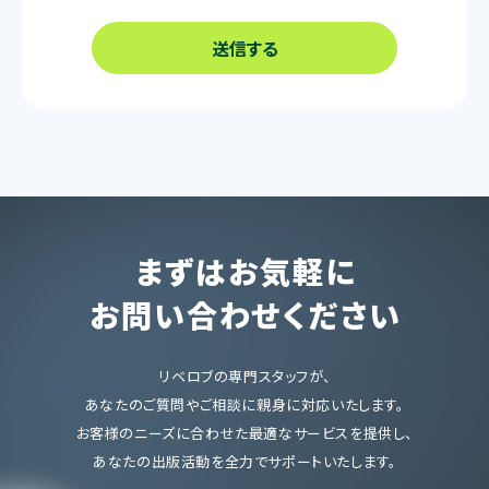
送信する
まずはお気軽に
お問い合わせください
リベロブの専門スタッフが、
あなたのご質問やご相談に親身に対応いたします。
お客様のニーズに合わせた最適なサービスを提供し、
あなたの出版活動を全力でサポートいたします。