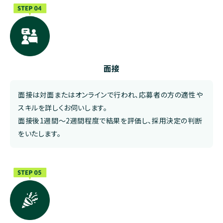
面接
面接は対面またはオンラインで行われ、応募者の方の適性や
スキルを詳しくお伺いします。
面接後1週間〜2週間程度で結果を評価し、採用決定の判断
をいたします。