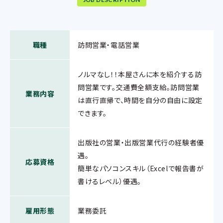
職種
訪問営業・電話営業
ノルマなし！！本屋さんに本を紹介する訪
問営業です。交通費全額支給。訪問営業
業務内容
は直行直帰で、時間を自分の自由に設定
できます。
出版社の営業・出版営業代行の経験者優
遇。
応募資格
簡単なパソコンスキル（Excelで報告書が
書けるレベル）優遇。
雇用形態
業務委託