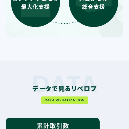
データで見るリベロブ
DATA VISUALIZATION