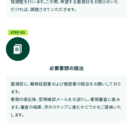
程調整を行います。この際、希望する面接日をお知らせいた
だければ、調整させていただきます。
必要書類の提出
面接前に、職務経歴書および履歴書の提出をお願いしており
ます。
書類の提出後、受領確認メールをお送りし、書類審査に進み
ます。審査の結果、次のステップに進むかどうかをご連絡いた
します。