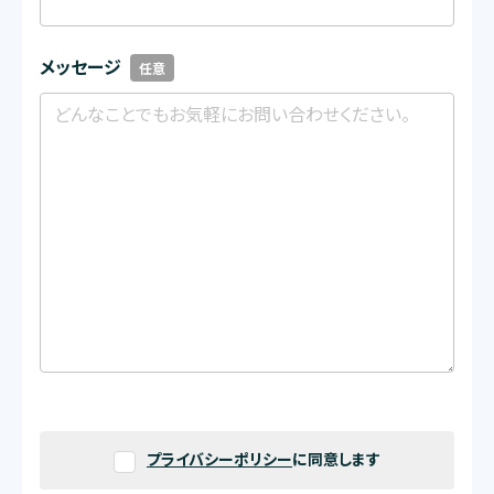
メッセージ
任意
プライバシーポリシー
に同意します