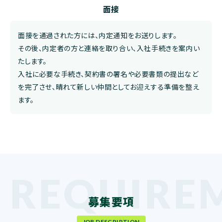
面接
面接を通過された方には、内定通知をお送りします。
その後、内定者の方と連絡を取り合い、入社手続きを案内い
たします。
入社に必要な手続き、契約書の署名や必要書類の提出など
を完了させ、晴れて新しい仲間としてお迎えする準備を整え
ます。
募集要項
JOB DESCRIPTION