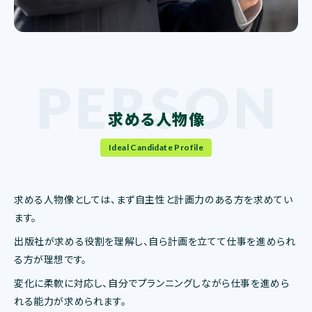
求める人物像
Ideal Candidate Profile
求める人物像としては、まず自主性と計画力のある方を求めてい
ます。
出版社が求める役割を理解し、自ら計画を立てて仕事を進められ
る方が理想です。
変化に柔軟に対応し、自分でプランニングしながら仕事を進めら
れる能力が求められます。