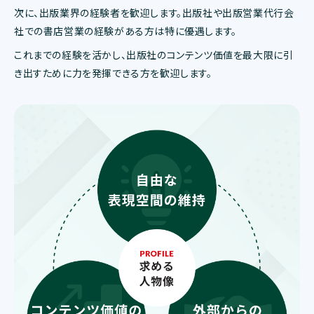
次に、出版業界の経験者を歓迎します。出版社や出版営業代行会
社での書店営業の経験がある方は特に優遇します。
これまでの経験を活かし、出版社のコンテンツ価値を最大限に引
き出すために力を発揮できる方を歓迎します。