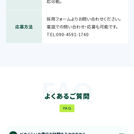
応可能。
採用フォームよりお問い合わせください。
応募方法
電話での問い合わせ・応募も可能です。
TEL:090-4591-1740
よくあるご質問
FAQ