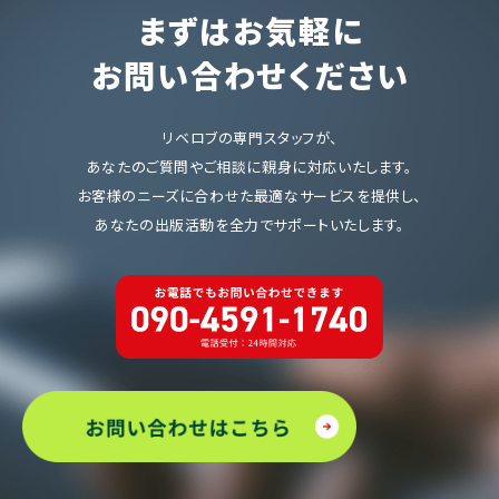
まずはお気軽に
お問い合わせください
リベロブの専門スタッフが、
あなたのご質問やご相談に親身に対応いたします。
お客様のニーズに合わせた最適なサービスを提供し、
あなたの出版活動を全力でサポートいたします。