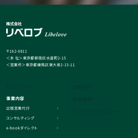
〒162-0811
＜本 社＞東京都新宿区水道町2-15
＜営業所＞東京都練馬区東大泉2-15-11
トップページ
お知らせ
事業内容
採用情報
出版営業代行
プライバシーポリシー
コンサルティング
e-bookダイレクト