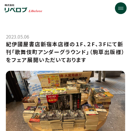
2023.05.06
紀伊國屋書店新宿本店様の１F、２F、３Fにて新
刊「歌舞伎町アンダーグラウンド」（駒草出版様）
をフェア展開いただいております