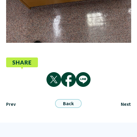
Back
Next
Prev