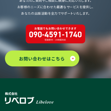
あなたのご質問やご相談に親身に対応いたします。
お客様のニーズに合わせた最適なサービスを提供し、
あなたの出版活動を全力でサポートいたします。