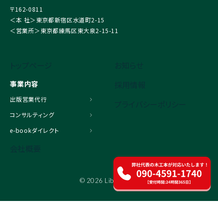
〒162-0811
＜本 社＞東京都新宿区水道町2-15
＜営業所＞東京都練馬区東大泉2-15-11
トップページ
お知らせ
事業内容
採用情報
出版営業代行
プライバシーポリシー
コンサルティング
e-bookダイレクト
会社概要
© 2026 Libelove.inc