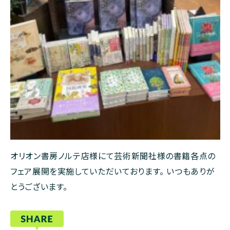
オリオン書房ノルテ店様にて芸術新聞社様の書籍各点の
フェア展開を実施していただいております。 いつもありが
とうございます。