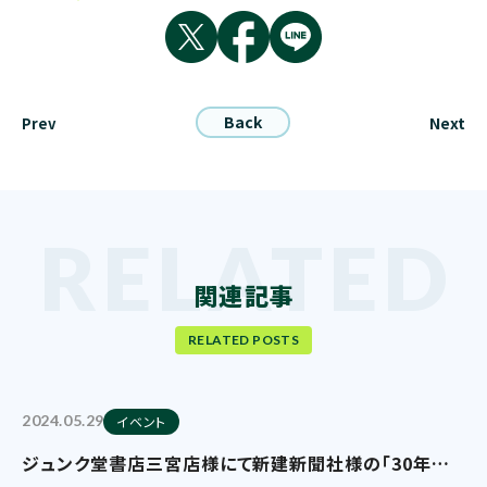
Back
Next
Prev
関連記事
RELATED POSTS
2024.05.29
イベント
ジュンク堂書店三宮店様にて新建新聞社様の「30年後