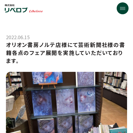
2022.06.15
オリオン書房ノルテ店様にて芸術新聞社様の書
籍各点のフェア展開を実施していただいており
ます。