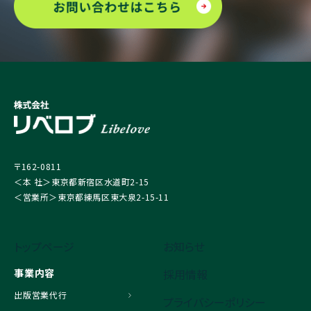
〒162-0811
＜本 社＞東京都新宿区水道町2-15
＜営業所＞東京都練馬区東大泉2-15-11
トップページ
お知らせ
事業内容
採用情報
出版営業代行
プライバシーポリシー