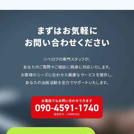
まずはお気軽に
お問い合わせください
リベロブの専門スタッフが、
あなたのご質問やご相談に親身に対応いたします。
お客様のニーズに合わせた最適なサービスを提供し、
あなたの出版活動を全力でサポートいたします。